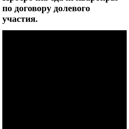
по договору долевого
участия.