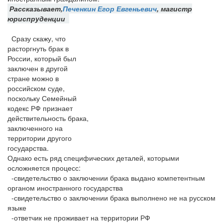
Рассказывает,
Печенкин Егор Евгеньевич
, магистр
юриспруденции
Сразу скажу, что
расторгнуть брак в
России, который был
заключен в другой
стране можно в
российском суде,
поскольку Семейный
кодекс РФ признает
действительность брака,
заключенного на
территории другого
государства.
Однако есть ряд специфических деталей, которыми
осложняется процесс:
-свидетельство о заключении брака выдано компетентным
органом иностранного государства
-свидетельство о заключении брака выполнено не на русском
языке
-ответчик не проживает на территории РФ