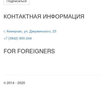
Подписаться
КОНТАКТНАЯ ИНФОРМАЦИЯ
г. Кемерово, ул. Дзержинского, 23
+7 (3842) 900-244
FOR FOREIGNERS
© 2014 - 2020