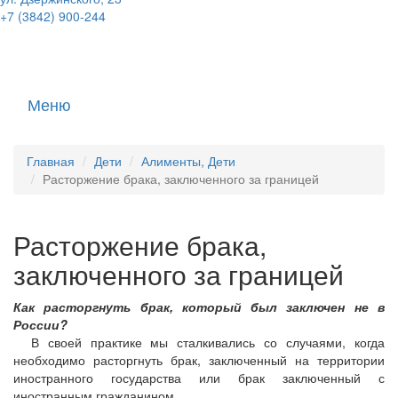
+7 (3842) 900-244
Меню
Главная
Дети
Алименты, Дети
Расторжение брака, заключенного за границей
Расторжение брака,
заключенного за границей
Как расторгнуть брак, который был заключен не в
России?
В своей практике мы сталкивались со случаями, когда
необходимо расторгнуть брак, заключенный на территории
иностранного государства или брак заключенный с
иностранным гражданином.