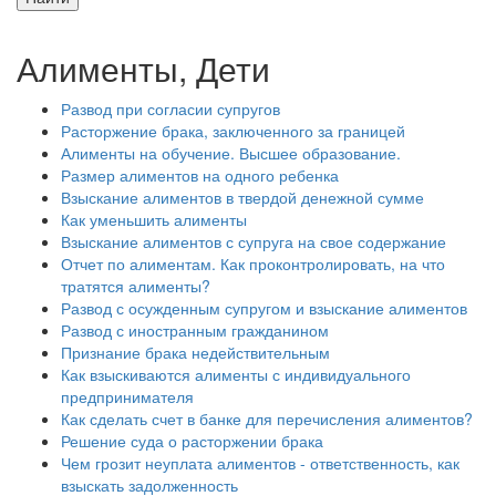
Алименты, Дети
Развод при согласии супругов
Расторжение брака, заключенного за границей
Алименты на обучение. Высшее образование.
Размер алиментов на одного ребенка
Взыскание алиментов в твердой денежной сумме
Как уменьшить алименты
Взыскание алиментов с супруга на свое содержание
Отчет по алиментам. Как проконтролировать, на что
тратятся алименты?
Развод с осужденным супругом и взыскание алиментов
Развод с иностранным гражданином
Признание брака недействительным
Как взыскиваются алименты с индивидуального
предпринимателя
Как сделать счет в банке для перечисления алиментов?
Решение суда о расторжении брака
Чем грозит неуплата алиментов - ответственность, как
взыскать задолженность