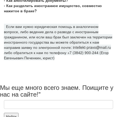
- Как апостилировать документы?
- Как разделить иностранное имущество, совместно
нажитое в браке?
Если вам нужно юридическая помощь в аналогичном
вопросе, либо ведение дела о разводе с иностранным
гражданином, или если ваш брак был заключен на территории
иностранного государства вы можете обратиться к нам
направив заявку по электронной почте: intellekt-pravo@mail.ru
либо обратиться к нам по телефону +7 (3842) 900-244 (Егор
Евгеньевич Печенкин, юрист)
Мы еще много всего знаем. Поищите у
нас на сайте!"