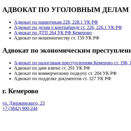
АДВОКАТ ПО УГОЛОВНЫМ ДЕЛАМ
Адвокат по наркотикам 228, 228.1 УК РФ
Адвокат по делам о контрабанде ст. 226, 226.1 УК РФ
Адвокат по ДТП 264 УК РФ Кемерово
Адвокат по мошенничеству ст. 159 УК РФ
Адвокат по экономическим преступлен
Адвокат по налоговым преступлениям Кемерово ст. 198,
Адвокат по даче взятке ст. 291 УК РФ
Адвокат по коммерческому подкупу ст. 204 УК РФ
Адвокат по подделке документов ст. 327 УК РФ
г. Кемерово
ул. Дзержинского, 23
+7 (3842) 900-244