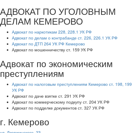
АДВОКАТ ПО УГОЛОВНЫМ
ДЕЛАМ КЕМЕРОВО
Адвокат по наркотикам 228, 228.1 УК РФ
Адвокат по делам о контрабанде ст. 226, 226.1 УК РФ
Адвокат по ДТП 264 УК РФ Кемерово
Адвокат по мошенничеству ст. 159 УК РФ
Адвокат по экономическим
преступлениям
Адвокат по налоговым преступлениям Кемерово ст. 198, 199
УК РФ
Адвокат по даче взятке ст. 291 УК РФ
Адвокат по коммерческому подкупу ст. 204 УК РФ
Адвокат по подделке документов ст. 327 УК РФ
г. Кемерово
ул. Дзержинского, 23