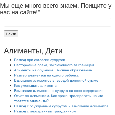
Мы еще много всего знаем. Поищите у
нас на сайте!"
Алименты, Дети
Развод при согласии супругов
Расторжение брака, заключенного за границей
Алименты на обучение. Высшее образование.
Размер алиментов на одного ребенка
Взыскание алиментов в твердой денежной сумме
Как уменьшить алименты
Взыскание алиментов с супруга на свое содержание
Отчет по алиментам. Как проконтролировать, на что
тратятся алименты?
Развод с осужденным супругом и взыскание алиментов
Развод с иностранным гражданином