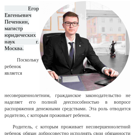
Егор
Евгеньевич
Печенкин,
магистр
юридических
наук г.
Москва.
Поскольку
ребенок
является
несовершеннолетним, гражданское законодательство не
наделяет его полной дееспособностью в вопросе
распоряжения денежными средствами. Эта роль отводится
родителю, с которым проживает ребенок.
Родитель, с которым проживает несовершеннолетний
ребенок обязан добросовестно исполнять свои обязанности