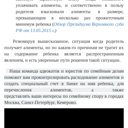
уплачивать алименты, и соответственно в пользу
родителя взыскивали алименты в размере,
превышающим в несколько раз прожиточным
минимум ребенка (
Обзор Президиума Верховного суда
РФ от 13.05.2015 г
.)
Резюмируя вышесказанное, ситуация когда родитель
получает алименты, но по каким-то причинам не тратит их
на содержание ребенка является распространенным
явлением, и есть уверенные пути решения такой ситуации.
Наша команда адвокатов и юристов по семейным делам
поможет вам проконтролировать расходование алиментов и
создать специальный счет в банке на имя ребенка, для
перечисления алиментов, а также
представлять ваши интересы по семейному спору в городах
Москва, Санкт-Петербург, Кемерово.