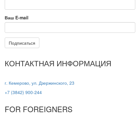
Ваш E-mail
Подписаться
КОНТАКТНАЯ ИНФОРМАЦИЯ
г. Кемерово, ул. Дзержинского, 23
+7 (3842) 900-244
FOR FOREIGNERS