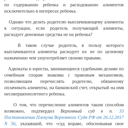
по содержанию ребенка и расходованию алиментов
исключительно в интересах ребенка.
Однако что делать родителю выплачивающему алименты
в ситуации, если родитель получающий алименты,
расходует денежные средства не на ребенка?
В таком случае родитель, в пользу которого
выплачиваются алименты расходует их не по целевому
назначению чем злоупотребляет своими правами.
Адвокаты и юристы, занимающиеся судебными делами по
семейным спорам знакомы с правовым механизмом,
позволяющим перечислять родителю, обязанному
оплачивать алименты, на банковский счет, открытый на имя
несовершеннолетнего ребенка.
О том, что перечисление алиментов таким способом
возможно, подтвердил
Верховный суд в п
. 33
Постановлении Пленума Верховного Суда РФ от 26.12.2017
N 56
, указавший, что «суд вправе, обосновывая свое