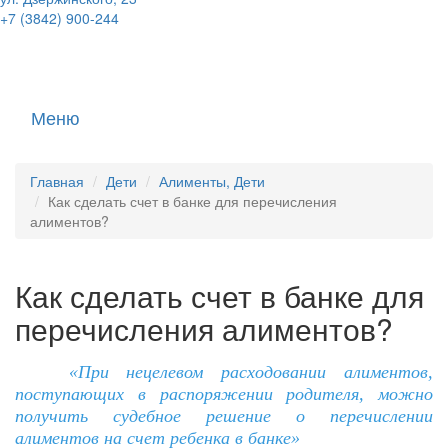
+7 (3842) 900-244
Меню
Главная
Дети
Алименты, Дети
Как сделать счет в банке для перечисления
алиментов?
Как сделать счет в банке для
перечисления алиментов?
«При нецелевом расходовании алиментов,
поступающих в распоряжении родителя, можно
получить судебное решение о перечислении
алиментов на счет ребенка в банке»