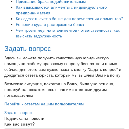
Признание брака недействительным
Как взыскиваются алименты с индивидуального
предпринимателя
Как сделать счет в банке для перечисления алиментов?
Решение суда о расторжении брака
Чем грозит неуплата алиментов - ответственность, как
взыскать задолженность
Задать вопрос
Здесь вы можете получить качественную юридическую
помощь по любому правовому вопросу бесплатно и прямо
сейчас, для этого вам нужно нажать кнопку "Задать вопрос" и
дождаться ответа юриста, который мы вышлем Вам на почту.
Возможно ситуация, похожая на Вашу, была уже решена,
пожалуйста, ознакомьтесь с нашими ответами другим
пользователям
Перейти к ответам нашим пользователям
Задать вопрос
Подписка на новости
Как вас зовут?